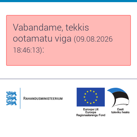
Vabandame, tekkis
ootamatu viga
(09.08.2026
:
18:46:13)