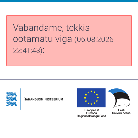
Vabandame, tekkis
ootamatu viga
(06.08.2026
:
22:41:43)