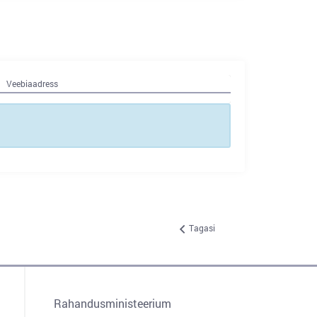
Veebiaadress
Tagasi
Rahandusministeerium