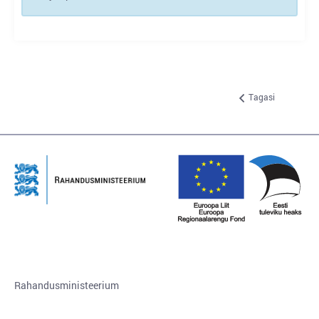
Tagasi
Rahandusministeerium