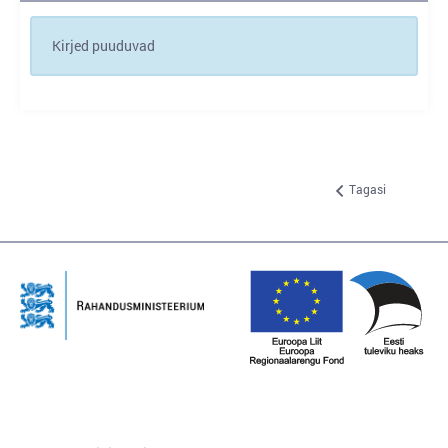
Kirjed puuduvad
Tagasi