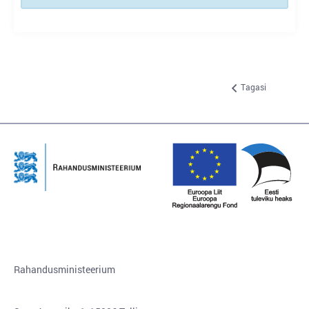
Tagasi
Rahandusministeerium